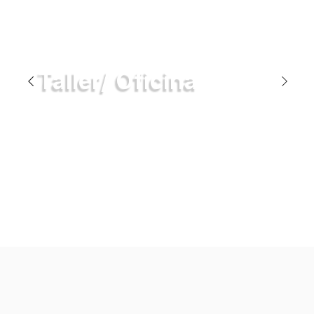
Taller/ Oficina