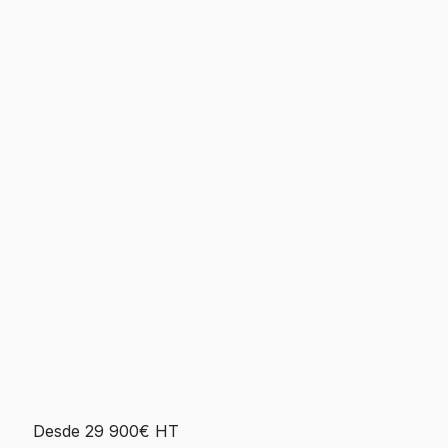
Desde 29 900€ HT