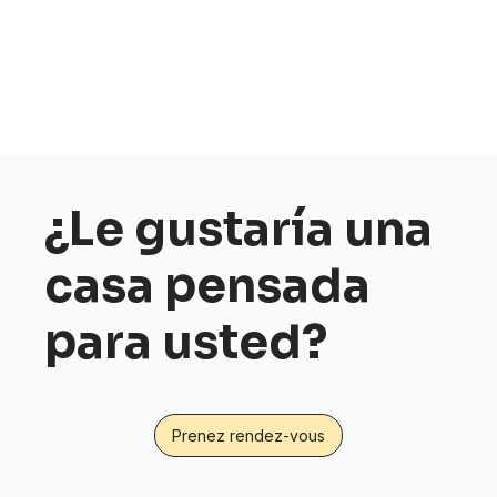
¿Le gustaría una
casa pensada
para usted?
Prenez rendez-vous