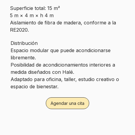
Superficie total: 15 m²
5 m × 4 m × h 4 m
Aislamiento de fibra de madera, conforme a la
RE2020.
Distribución
Espacio modular que puede acondicionarse
libremente.
Posibilidad de acondicionamientos interiores a
medida diseñados con Halé.
Adaptado para oficina, taller, estudio creativo o
espacio de bienestar.
Agendar una cita