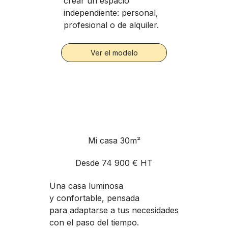
crear un espacio
independiente: personal,
profesional o de alquiler.
Ver el modelo
Mi casa 30m²
Desde 74 900 € HT
Una casa luminosa
y confortable, pensada
para adaptarse a tus necesidades
con el paso del tiempo.