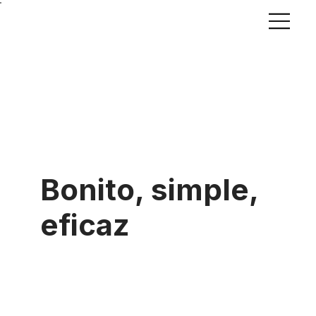
Bonito, simple,
eficaz