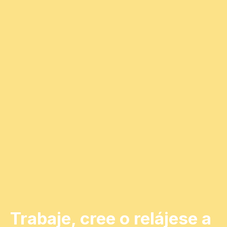
Trabaje, cree o relájese a