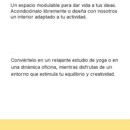
Un espacio modulable para dar vida a tus ideas.
Acondiciónalo libremente o diseña con nosotros
un interior adaptado a tu actividad.
Estudio de Yoga
Conviértelo en un relajante estudio de yoga o en
una dinámica oficina, mientras disfrutas de un
entorno que estimula tu equilibrio y creatividad.