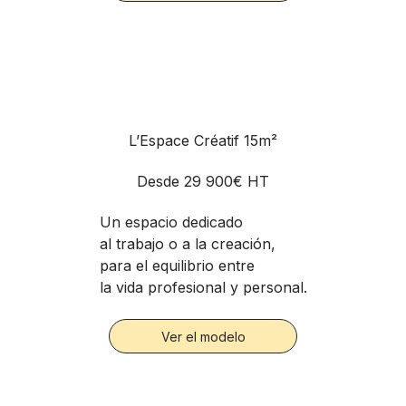
L’Espace Créatif 15m²
Desde
29 900€ HT
Un espacio dedicado
al trabajo o a la creación,
para el equilibrio entre
la vida profesional y personal.
Ver el modelo