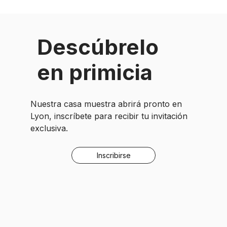
Descúbrelo
en primicia
Nuestra casa muestra abrirá pronto en
Lyon, inscríbete para recibir tu invitación
exclusiva.
Inscribirse