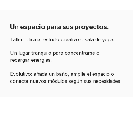
Un espacio para sus proyectos.
Taller, oficina, estudio creativo o sala de yoga.
Un lugar tranquilo para concentrarse o
recargar energías.
Evolutivo: añada un baño, amplíe el espacio o
conecte nuevos módulos según sus necesidades.