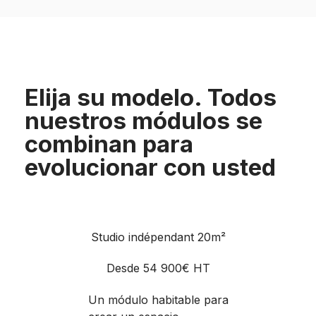
Elija su modelo. Todos
nuestros módulos se
combinan para
evolucionar con usted
Studio indépendant 20m²
Desde 54 900€ HT
Un módulo habitable para