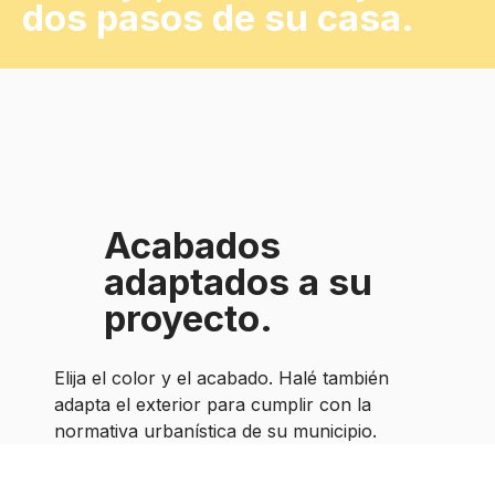
dos pasos de su casa.
Acabados
adaptados a su
proyecto.
Elija el color y el acabado. Halé también
adapta el exterior para cumplir con la
normativa urbanística de su municipio.