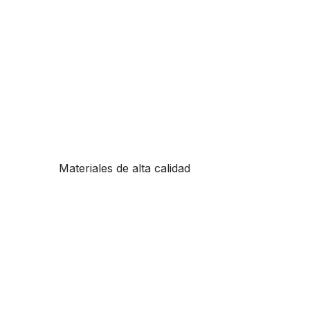
Materiales de alta calidad