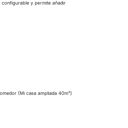
configurable y permite añadir
omedor (Mi casa ampliada 40m²)