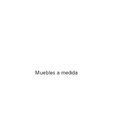
Muebles a medida