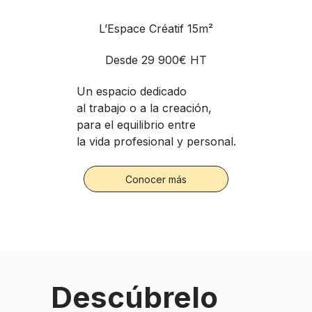
L’Espace Créatif 15m²
Desde
29 900€ HT
Un espacio dedicado
al trabajo o a la creación,
para el equilibrio entre
la vida profesional y personal.
Conocer más
Descúbrelo