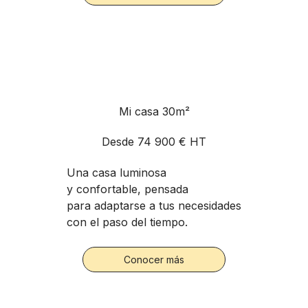
Mi casa 30m²
Desde 74 900 € HT
Una casa luminosa
y confortable, pensada
para adaptarse a tus necesidades
con el paso del tiempo.
Conocer más