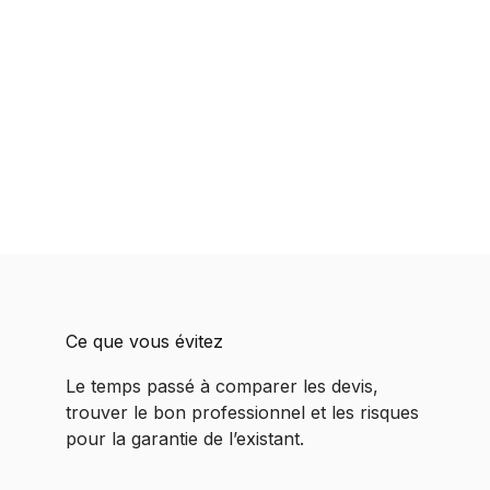
Ce que vous évitez
Le temps passé à comparer les devis,
trouver le bon professionnel et les risques
pour la garantie de l’existant.