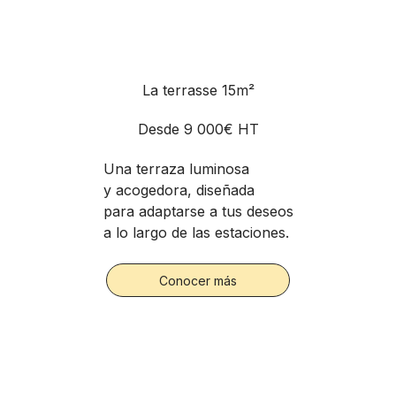
La terrasse 15m²
Desde
9 000€ HT
Una terraza luminosa
y acogedora, diseñada
para adaptarse a tus deseos
a lo largo de las estaciones.
Conocer más