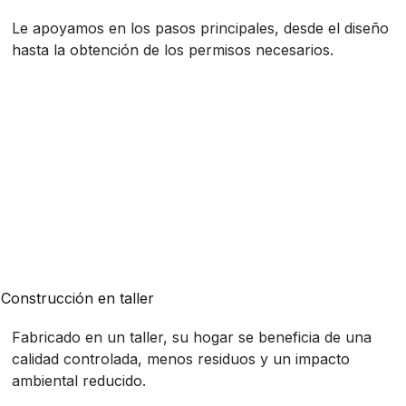
Le apoyamos en los pasos principales, desde el diseño
hasta la obtención de los permisos necesarios.
Construcción en taller
Fabricado en un taller, su hogar se beneficia de una
calidad controlada, menos residuos y un impacto
ambiental reducido.