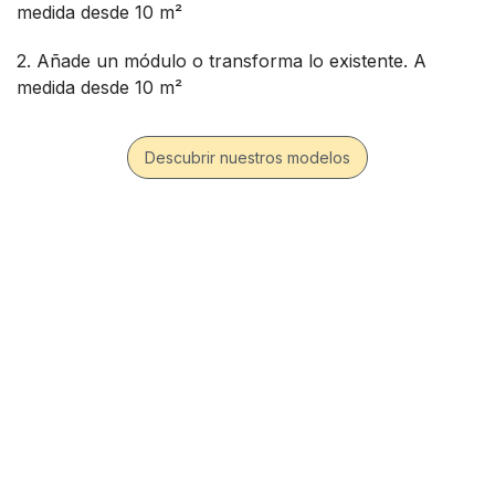
medida desde 10 m²
2. Añade un módulo o transforma lo existente. A
medida desde 10 m²
Descubrir nuestros modelos