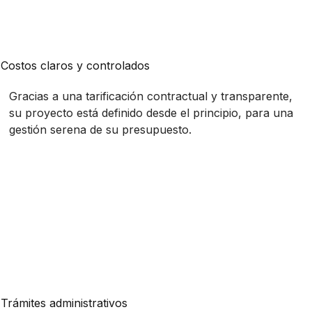
Costos claros y controlados
Gracias a una tarificación contractual y transparente,
su proyecto está definido desde el principio, para una
gestión serena de su presupuesto.
Trámites administrativos