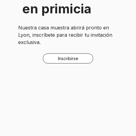
en primicia
Nuestra casa muestra abrirá pronto en
Lyon, inscríbete para recibir tu invitación
exclusiva.
Inscribirse