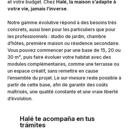
et votre budget. Chez
Halé, la maison s’adapte à
votre vie, jamais l’inverse
.
Notre gamme évolutive répond à des besoins très
concrets, aussi bien pour les particuliers que pour
les professionnels : studio de jardin, chambre
d’hôtes, première maison ou résidence secondaire.
Vous pouvez commencer par une base de 15, 20 ou
30 m², puis faire évoluer votre habitat avec des
modules complémentaires, comme une terrasse ou
un espace créatif, sans remettre en cause
l’ensemble du projet. Le sur-mesure reste possible à
partir de cette base, afin de garantir des coûts
maîtrisés, une qualité constante et une vraie liberté
d’évolution.
Halé te acompaña en tus
trámites