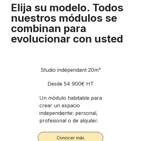
Elija su modelo. Todos
nuestros módulos se
combinan para
evolucionar con usted
Studio indépendant 20m²
Desde 54 900€ HT
Un módulo habitable para
crear un espacio
independiente: personal,
profesional o de alquiler.
Conocer más