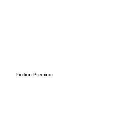
Finition Premium