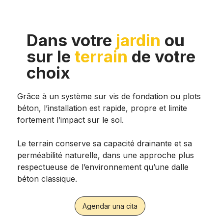
Dans votre
jardin
ou
sur le
terrain
de votre
choix
Grâce à un système sur vis de fondation ou plots
béton, l’installation est rapide, propre et limite
fortement l’impact sur le sol.
Le terrain conserve sa capacité drainante et sa
perméabilité naturelle, dans une approche plus
respectueuse de l’environnement qu’une dalle
béton classique.
Agendar una cita