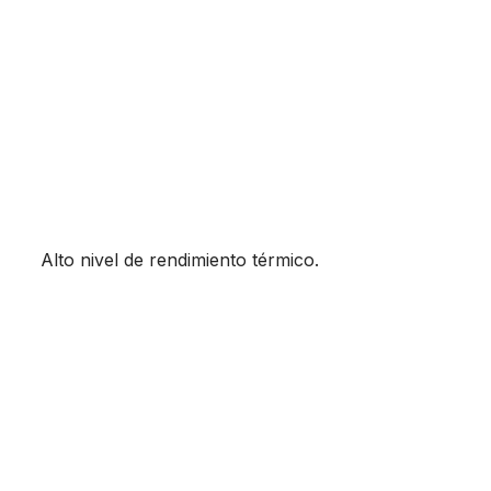
Aislamiento RE2020
Alto nivel de rendimiento térmico.