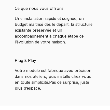
Ce que nous vous offrons
Une installation rapide et soignée, un
budget maîtrisé dès le départ, la structure
existante préservée et un
accompagnement à chaque étape de
l’évolution de votre maison.
Plug & Play
Votre module est fabriqué avec précision
dans nos ateliers, puis installé chez vous
en toute simplicité.Pas de surprise, juste
plus d’espace.