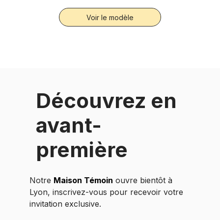
Voir le modèle
Découvrez en
avant-
première
Notre
Maison Témoin
ouvre bientôt à
Lyon, inscrivez-vous pour recevoir votre
invitation exclusive.