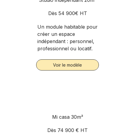
Dès 54 900€ HT
Un module habitable pour
créer un espace
indépendant : personnel,
professionnel ou locatif.
Voir le modèle
Mi casa 30m²
Dès 74 900 € HT