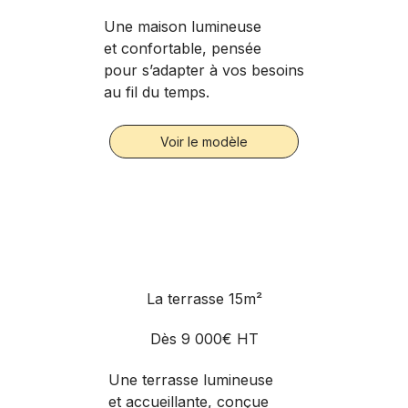
Une maison lumineuse
et confortable, pensée
pour s’adapter à vos besoins
au fil du temps.
Voir le modèle
La terrasse 15m²
Dès
9 000€ HT
Une terrasse lumineuse
et accueillante, conçue