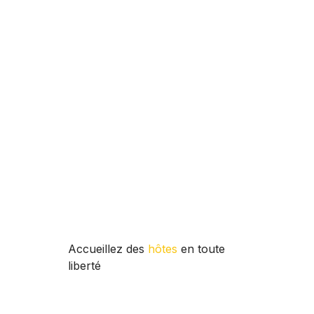
Accueillez des
hôtes
en toute
liberté