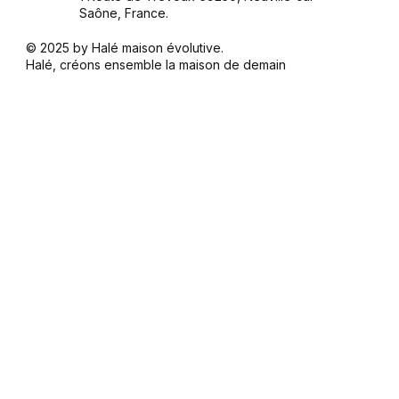
Saône, France.
© 2025 by Halé maison évolutive.
Halé, créons ensemble la maison de demain