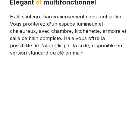
Élégant
et
multifonctionnel
Halé s'intègre harmonieusement dans tout jardin.
Vous profiterez d'un espace lumineux et
chaleureux, avec chambre, kitchenette, armoire et
salle de bain complète. Halé vous offre la
possibilité de l'agrandir par la suite, disponible en
version standard ou clé en main.