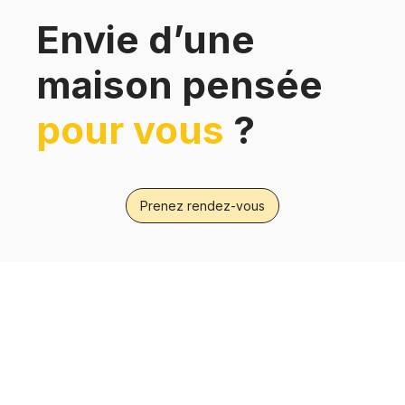
Envie d’une
maison pensée
pour vous
?
Prenez rendez-vous