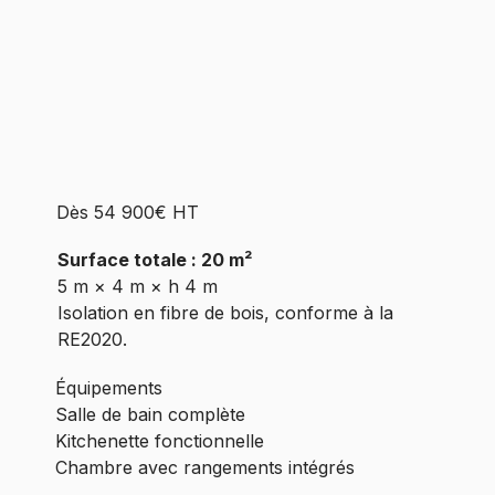
Dès 54 900€ HT
Surface totale : 20 m²
5 m × 4 m × h 4 m
Isolation en fibre de bois, conforme à la
RE2020.
Équipements
Salle de bain complète
Kitchenette fonctionnelle
Chambre avec rangements intégrés