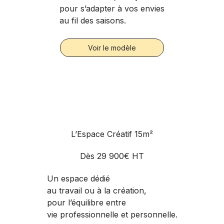
pour s’adapter à vos envies
au fil des saisons.
Voir le modèle
L’Espace Créatif 15m²
Dès
29 900€ HT
Un espace dédié
au travail ou à la création,
pour l’équilibre entre
vie professionnelle et personnelle.