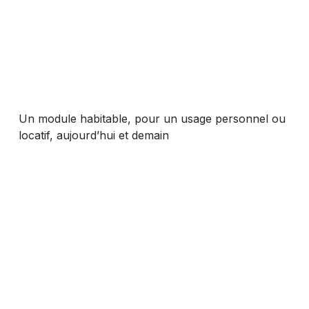
Un module habitable, pour un usage personnel ou
locatif, aujourd’hui et demain