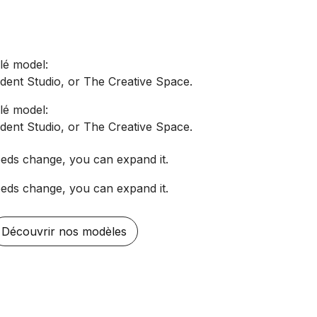
lé model:
dent Studio, or The Creative Space.
lé model:
dent Studio, or The Creative Space.
eds change, you can expand it.
eds change, you can expand it.
Découvrir nos modèles