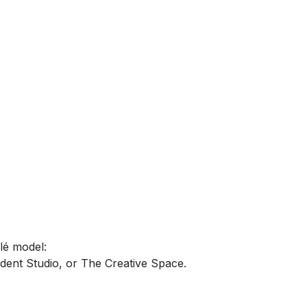
lé model:
dent Studio, or The Creative Space.