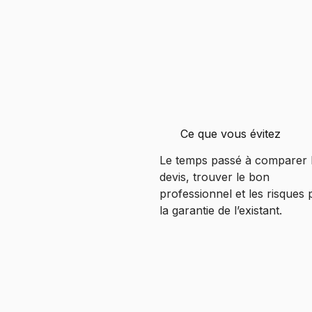
Ce que vous évitez
Le temps passé à comparer 
devis, trouver le bon
professionnel et les risques
la garantie de l’existant.