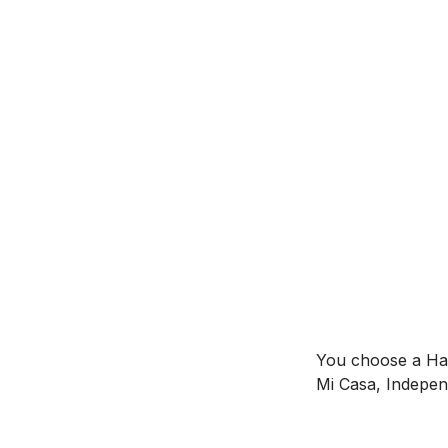
You choose a Ha
Mi Casa, Indepen